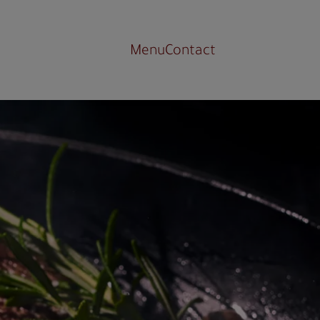
Menu
Contact