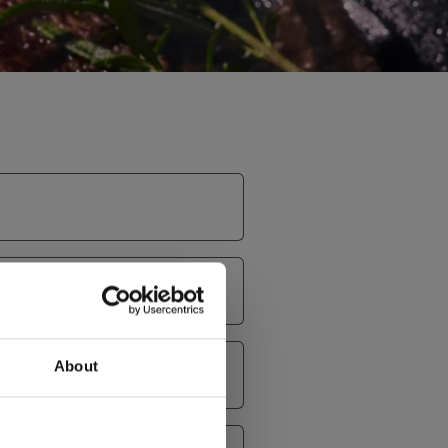
About