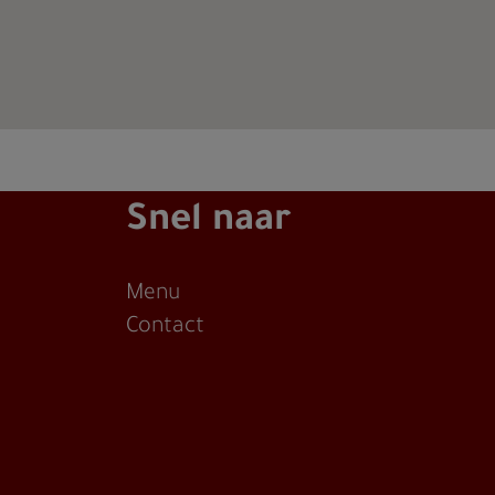
Snel naar
Menu
Contact