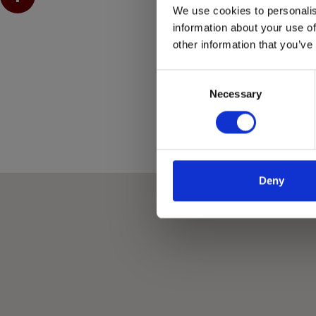
We use cookies to personalis
information about your use of
other information that you’ve
Consent
Necessary
Selection
Deny