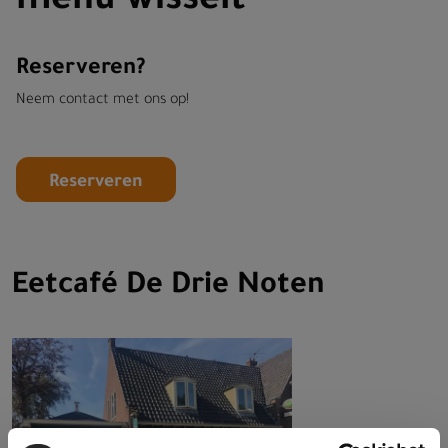
Reserveren?
Neem contact met ons op!
Reserveren
Eetcafé De Drie Noten